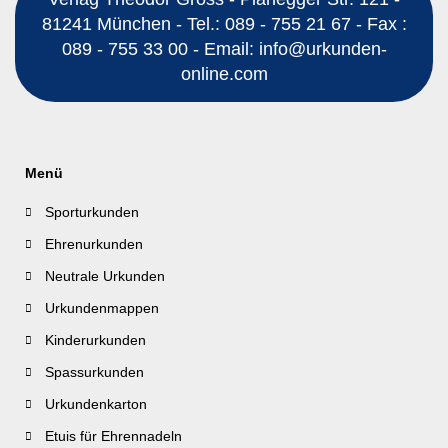
81241 München - Tel.: 089 - 755 21 67 - Fax :
089 - 755 33 00 - Email: info@urkunden-
online.com
Menü
Sporturkunden
Ehrenurkunden
Neutrale Urkunden
Urkundenmappen
Kinderurkunden
Spassurkunden
Urkundenkarton
Etuis für Ehrennadeln