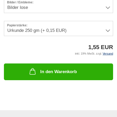
Bilder / Embleme:
Papierstärke:
1,55 EUR
inkl. 19% MwSt. zzgl.
Versand
In den Warenkorb