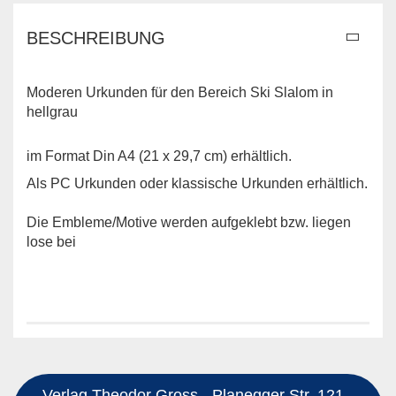
BESCHREIBUNG
Moderen Urkunden für den Bereich Ski Slalom in
hellgrau
im Format Din A4 (21 x 29,7 cm) erhältlich.
Als PC Urkunden oder klassische Urkunden erhältlich.
Die Embleme/Motive werden aufgeklebt bzw. liegen
lose bei
Verlag Theodor Gross - Planegger Str. 121 -