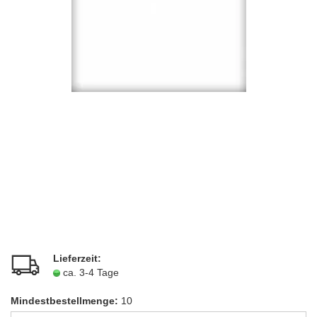
Lieferzeit:
ca. 3-4 Tage
Mindestbestellmenge:
10