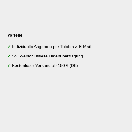
Vorteile
✔
Individuelle Angebote per Telefon & E-Mail
✔
SSL-verschlüsselte Datenübertragung
✔
Kostenloser Versand ab 150 € (DE)