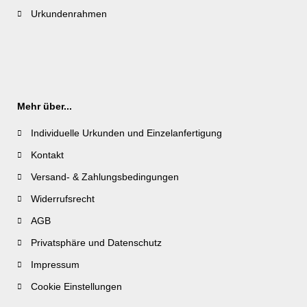
Urkundenrahmen
Mehr über...
Individuelle Urkunden und Einzelanfertigung
Kontakt
Versand- & Zahlungsbedingungen
Widerrufsrecht
AGB
Privatsphäre und Datenschutz
Impressum
Cookie Einstellungen