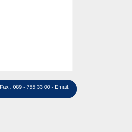
Fax : 089 - 755 33 00 - Email: