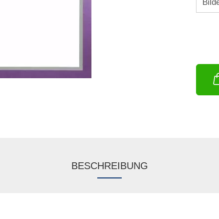
BESCHREIBUNG