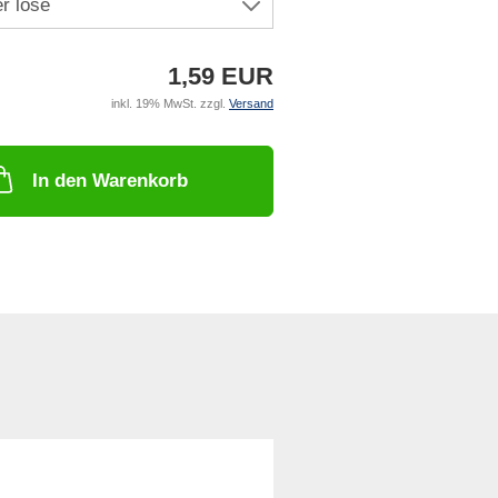
1,59 EUR
inkl. 19% MwSt. zzgl.
Versand
In den Warenkorb