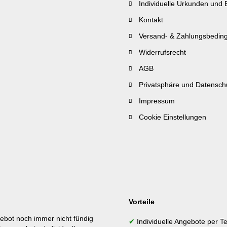
Individuelle Urkunden und 
Kontakt
Versand- & Zahlungsbedin
Widerrufsrecht
AGB
Privatsphäre und Datensch
Impressum
Cookie Einstellungen
Vorteile
ebot noch immer nicht fündig
✔
Individuelle Angebote per Te