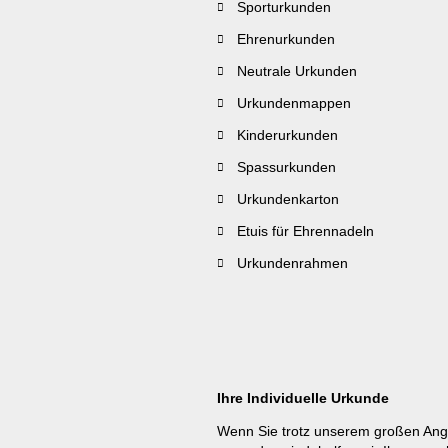
Sporturkunden
Ehrenurkunden
Neutrale Urkunden
Urkundenmappen
Kinderurkunden
Spassurkunden
Urkundenkarton
Etuis für Ehrennadeln
Urkundenrahmen
Ihre Individuelle Urkunde
Wenn Sie trotz unserem großen Ang