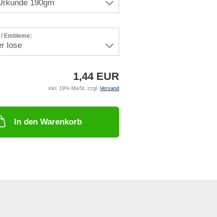
r / Embleme:
1,44 EUR
inkl. 19% MwSt. zzgl.
Versand
In den Warenkorb