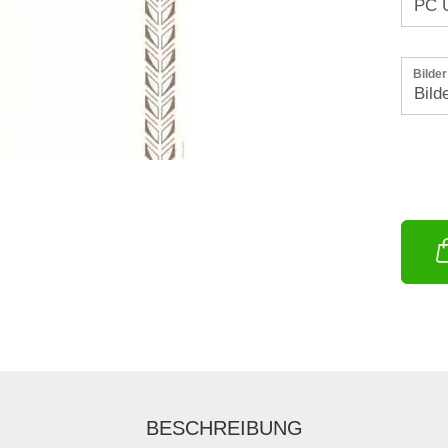
Bilde
BESCHREIBUNG