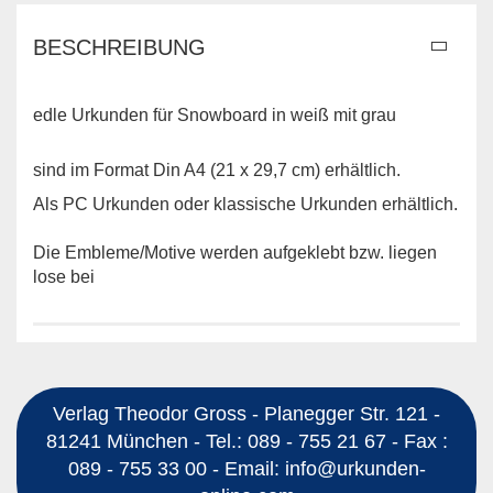
BESCHREIBUNG
edle Urkunden für Snowboard in weiß mit grau
sind im Format Din A4 (21 x 29,7 cm) erhältlich.
Als PC Urkunden oder klassische Urkunden erhältlich.
Die Embleme/Motive werden aufgeklebt bzw. liegen
lose bei
Verlag Theodor Gross - Planegger Str. 121 -
81241 München - Tel.: 089 - 755 21 67 - Fax :
089 - 755 33 00 - Email: info@urkunden-