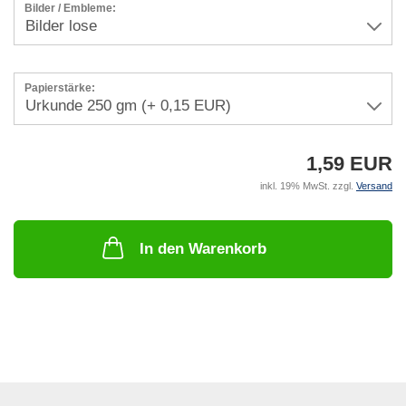
Bilder / Embleme:
Papierstärke:
1,59 EUR
inkl. 19% MwSt. zzgl.
Versand
In den Warenkorb