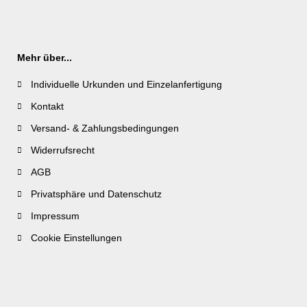
Mehr über...
Individuelle Urkunden und Einzelanfertigung
Kontakt
Versand- & Zahlungsbedingungen
Widerrufsrecht
AGB
Privatsphäre und Datenschutz
Impressum
Cookie Einstellungen