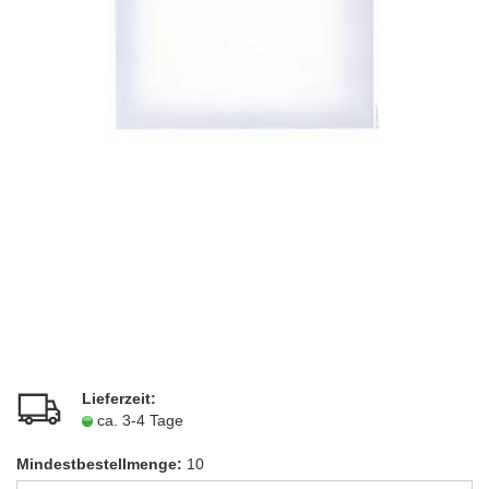
Lieferzeit:
ca. 3-4 Tage
Mindestbestellmenge:
10