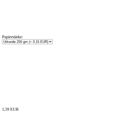
Papierstärke:
1,59 EUR