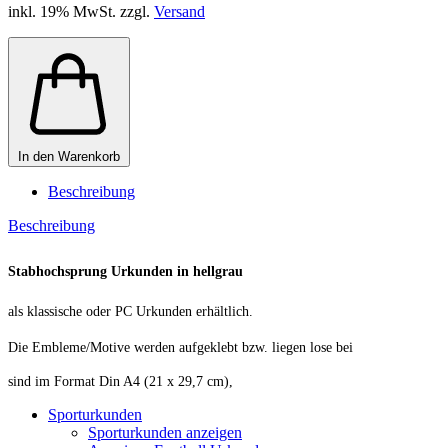
inkl. 19% MwSt. zzgl.
Versand
In den Warenkorb
Beschreibung
Beschreibung
Stabhochsprung Urkunden in hellgrau
als klassische oder PC Urkunden erhältlich.
Die Embleme/Motive werden aufgeklebt bzw. liegen lose bei
sind im Format Din A4 (21 x 29,7 cm),
Sporturkunden
Sporturkunden anzeigen