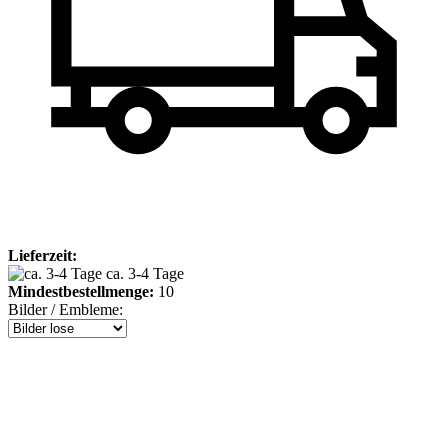
Lieferzeit:
ca. 3-4 Tage
Mindestbestellmenge:
10
Bilder / Embleme: