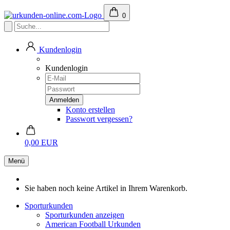
0
Kundenlogin
Kundenlogin
Konto erstellen
Passwort vergessen?
0,00 EUR
Menü
Sie haben noch keine Artikel in Ihrem Warenkorb.
Sporturkunden
Sporturkunden anzeigen
American Football Urkunden