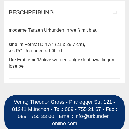
BESCHREIBUNG
moderne Tanzen Urkunden in weiß mit blau
sind im Format Din A4 (21 x 29,7 cm),
als PC Urkunden erhältlich.
Die Embleme/Motive werden aufgeklebt bzw. liegen
lose bei
Verlag Theodor Gross - Planegger Str. 121 -
81241 München - Tel.: 089 - 755 21 67 - Fax :
089 - 755 33 00 - Email: info@urkunden-
online.com