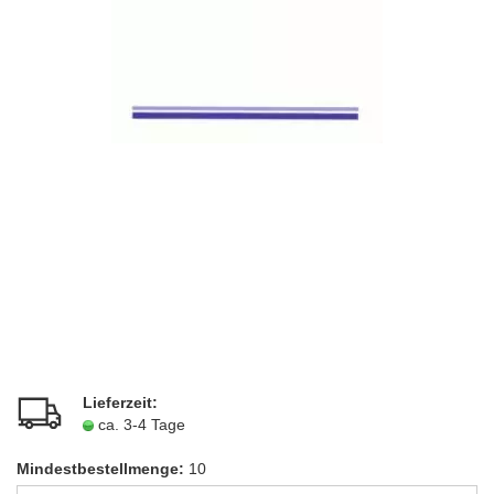
Lieferzeit:
ca. 3-4 Tage
Mindestbestellmenge:
10