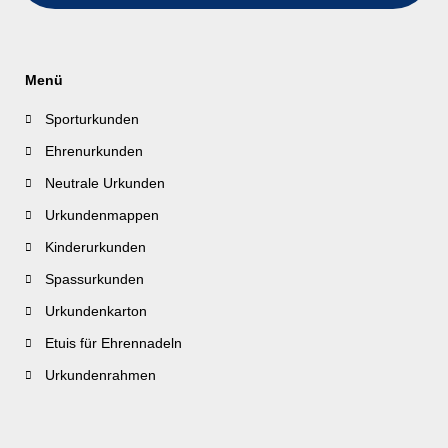
Menü
Sporturkunden
Ehrenurkunden
Neutrale Urkunden
Urkundenmappen
Kinderurkunden
Spassurkunden
Urkundenkarton
Etuis für Ehrennadeln
Urkundenrahmen