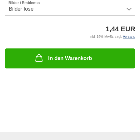
Bilder / Embleme:
1,44 EUR
inkl. 19% MwSt. zzgl.
Versand
In den Warenkorb