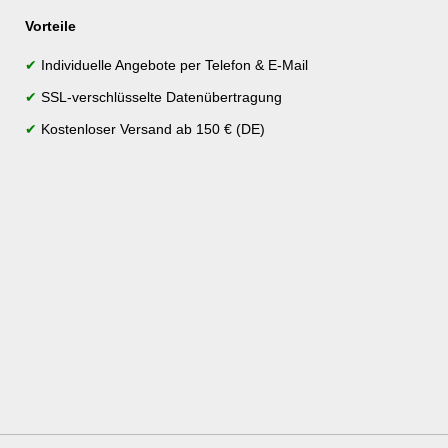
Vorteile
✔
Individuelle Angebote per Telefon & E-Mail
✔
SSL-verschlüsselte Datenübertragung
✔
Kostenloser Versand ab 150 € (DE)