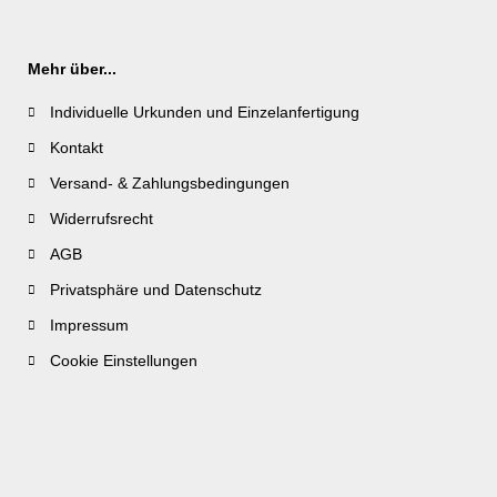
Mehr über...
Individuelle Urkunden und Einzelanfertigung
Kontakt
Versand- & Zahlungsbedingungen
Widerrufsrecht
AGB
Privatsphäre und Datenschutz
Impressum
Cookie Einstellungen