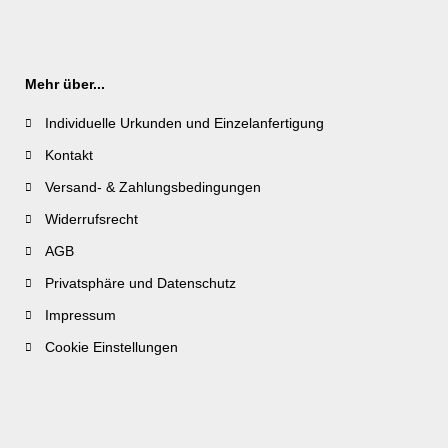
Mehr über...
Individuelle Urkunden und Einzelanfertigung
Kontakt
Versand- & Zahlungsbedingungen
Widerrufsrecht
AGB
Privatsphäre und Datenschutz
Impressum
Cookie Einstellungen