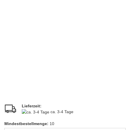
Lieferzeit:
ca. 3-4 Tage
Mindestbestellmenge:
10