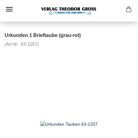
Urkunden 1 Brieftaube (grau-rot)
(Art.Nr.:
63-1257
)