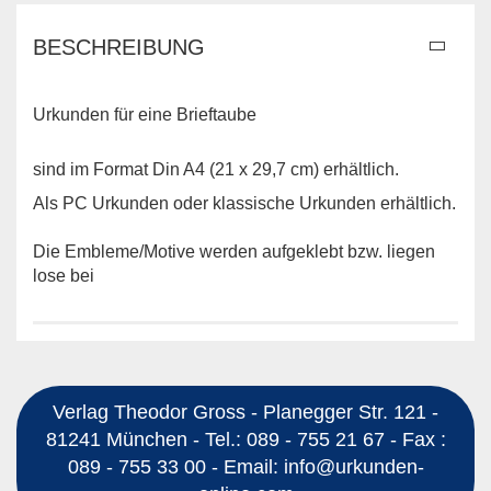
BESCHREIBUNG
Urkunden für eine Brieftaube
sind im Format Din A4 (21 x 29,7 cm) erhältlich.
Als PC Urkunden oder klassische Urkunden erhältlich.
Die Embleme/Motive werden aufgeklebt bzw. liegen
lose bei
Verlag Theodor Gross - Planegger Str. 121 -
81241 München - Tel.: 089 - 755 21 67 - Fax :
089 - 755 33 00 - Email: info@urkunden-