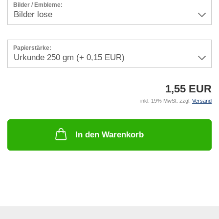
Bilder / Embleme:
Papierstärke:
1,55 EUR
inkl. 19% MwSt. zzgl.
Versand
In den Warenkorb