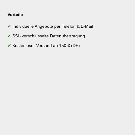
Vorteile
✔
Individuelle Angebote per Telefon & E-Mail
✔
SSL-verschlüsselte Datenübertragung
✔
Kostenloser Versand ab 150 € (DE)