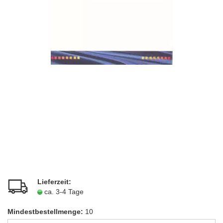
Lieferzeit:
ca. 3-4 Tage
Mindestbestellmenge:
10