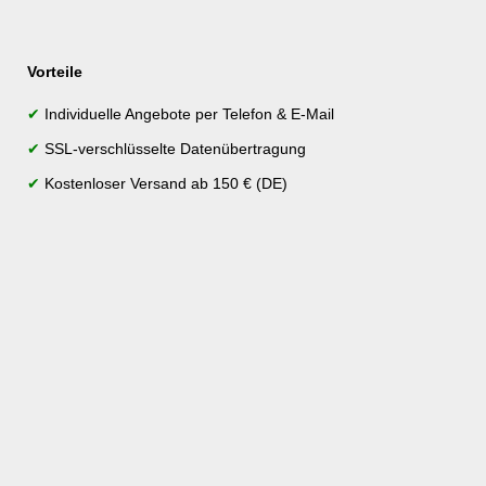
Vorteile
✔
Individuelle Angebote per Telefon & E-Mail
✔
SSL-verschlüsselte Datenübertragung
✔
Kostenloser Versand ab 150 € (DE)