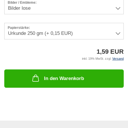
Bilder / Embleme:
Papierstärke:
1,59 EUR
inkl. 19% MwSt. zzgl.
Versand
In den Warenkorb