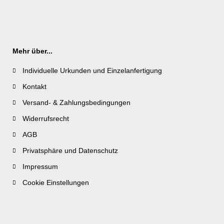
Mehr über...
Individuelle Urkunden und Einzelanfertigung
Kontakt
Versand- & Zahlungsbedingungen
Widerrufsrecht
AGB
Privatsphäre und Datenschutz
Impressum
Cookie Einstellungen