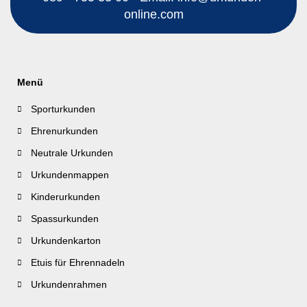
online.com
Menü
Sporturkunden
Ehrenurkunden
Neutrale Urkunden
Urkundenmappen
Kinderurkunden
Spassurkunden
Urkundenkarton
Etuis für Ehrennadeln
Urkundenrahmen