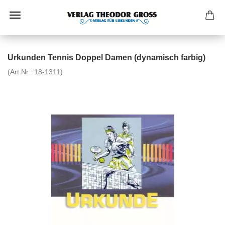
Urkunden Tennis Doppel Damen (dynamisch farbig)
(Art.Nr.:
18-1311
)