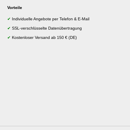
Vorteile
✔
Individuelle Angebote per Telefon & E-Mail
✔
SSL-verschlüsselte Datenübertragung
✔
Kostenloser Versand ab 150 € (DE)