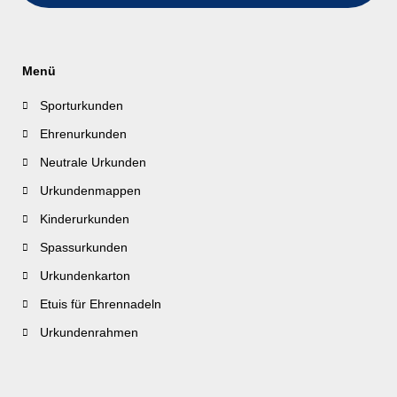
Menü
Sporturkunden
Ehrenurkunden
Neutrale Urkunden
Urkundenmappen
Kinderurkunden
Spassurkunden
Urkundenkarton
Etuis für Ehrennadeln
Urkundenrahmen