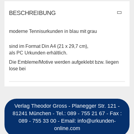
BESCHREIBUNG
moderne Tennisurkunden in blau mit grau
sind im Format Din A4 (21 x 29,7 cm),
als PC Urkunden erhältlich.
Die Embleme/Motive werden aufgeklebt bzw. liegen
lose bei
Verlag Theodor Gross - Planegger Str. 121 -
81241 München - Tel.: 089 - 755 21 67 - Fax :
089 - 755 33 00 - Email: info@urkunden-
online.com