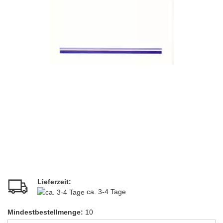
Lieferzeit:
ca. 3-4 Tage
Mindestbestellmenge:
10