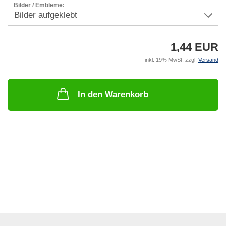
Bilder / Embleme:
1,44 EUR
inkl. 19% MwSt. zzgl.
Versand
In den Warenkorb