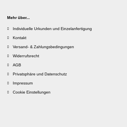
Mehr über...
Individuelle Urkunden und Einzelanfertigung
Kontakt
Versand- & Zahlungsbedingungen
Widerrufsrecht
AGB
Privatsphäre und Datenschutz
Impressum
Cookie Einstellungen