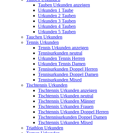
Tauben Urkunden anzeigen
Urkunden 1 Taube
Urkunden 2 Tauben
Urkunden 3 Tauben
Urkunden 4 Tauben
Urkunden 5 Tauben
Tauchen Urkunden
Tennis Urkunden
Tennis Urkunden anzeigen
Tennisurkunden neutral
Urkunden Tennis Herren
Urkunden Tennis Damen
Tennisurkunden Doppel Herren
Tennisurkunden Doppel Damen
Tennisurkunden Mixed
Tischtennis Urkunden
Tischtennis Urkunden anzeigen
Tischtennis Urkunden neutral
Tischtennis Urkunden Männer
Tischtennis Urkunden Frauen
Tischtennis Urkunden Doppel Herren
Tischtennisurkunden Doppel Damen
Tischtennis Urkunden Mixed
Triathlon Urkunden