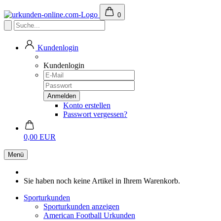
0
Kundenlogin
Kundenlogin
Konto erstellen
Passwort vergessen?
0,00 EUR
Menü
Sie haben noch keine Artikel in Ihrem Warenkorb.
Sporturkunden
Sporturkunden anzeigen
American Football Urkunden