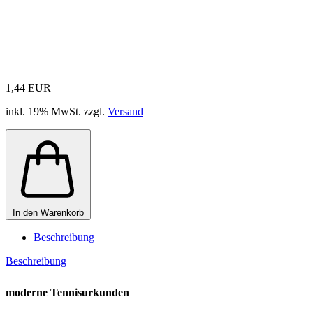
1,44 EUR
inkl. 19% MwSt. zzgl.
Versand
In den Warenkorb
Beschreibung
Beschreibung
moderne Tennisurkunden