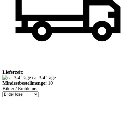
Lieferzeit:
ca. 3-4 Tage
Mindestbestellmenge:
10
Bilder / Embleme: