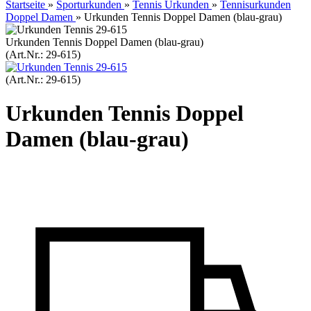
Startseite
»
Sporturkunden
»
Tennis Urkunden
»
Tennisurkunden
Doppel Damen
»
Urkunden Tennis Doppel Damen (blau-grau)
Urkunden Tennis Doppel Damen (blau-grau)
(Art.Nr.:
29-615
)
(Art.Nr.:
29-615
)
Urkunden Tennis Doppel
Damen (blau-grau)