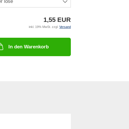
1,55 EUR
inkl. 19% MwSt. zzgl.
Versand
In den Warenkorb