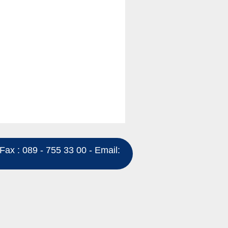
Fax : 089 - 755 33 00 - Email: