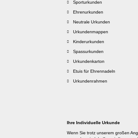
Sporturkunden
Ehrenurkunden
Neutrale Urkunden
Urkundenmappen
Kinderurkunden
Spassurkunden
Urkundenkarton
Etuis für Ehrennadeln
Urkundenrahmen
Ihre Individuelle Urkunde
Wenn Sie trotz unserem großen Ang