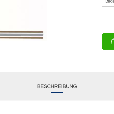
BESCHREIBUNG