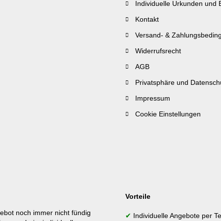
Individuelle Urkunden und 
Kontakt
Versand- & Zahlungsbedin
Widerrufsrecht
AGB
Privatsphäre und Datensch
Impressum
Cookie Einstellungen
Vorteile
ebot noch immer nicht fündig
✔
Individuelle Angebote per Te