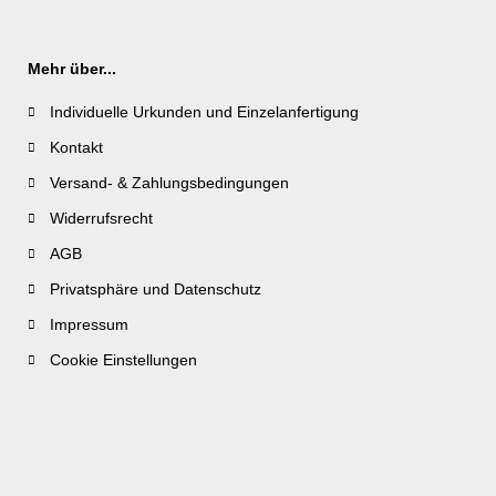
Mehr über...
Individuelle Urkunden und Einzelanfertigung
Kontakt
Versand- & Zahlungsbedingungen
Widerrufsrecht
AGB
Privatsphäre und Datenschutz
Impressum
Cookie Einstellungen