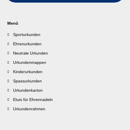
Menü
Sporturkunden
Ehrenurkunden
Neutrale Urkunden
Urkundenmappen
Kinderurkunden
Spassurkunden
Urkundenkarton
Etuis für Ehrennadeln
Urkundenrahmen