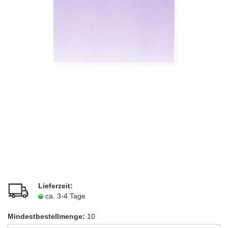
Lieferzeit:
ca. 3-4 Tage
Mindestbestellmenge:
10