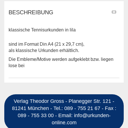
BESCHREIBUNG
klassische Tennisurkunden in lila
sind im Format Din A4 (21 x 29,7 cm),
als klassische Urkunden erhältlich.
Die Embleme/Motive werden aufgeklebt bzw. liegen
lose bei
Verlag Theodor Gross - Planegger Str. 121 -
81241 München - Tel.: 089 - 755 21 67 - Fax :
089 - 755 33 00 - Email: info@urkunden-
online.com