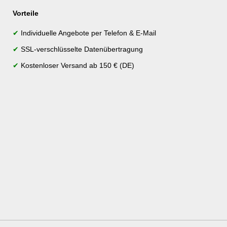
Vorteile
✔
Individuelle Angebote per Telefon & E-Mail
✔
SSL-verschlüsselte Datenübertragung
✔
Kostenloser Versand ab 150 € (DE)