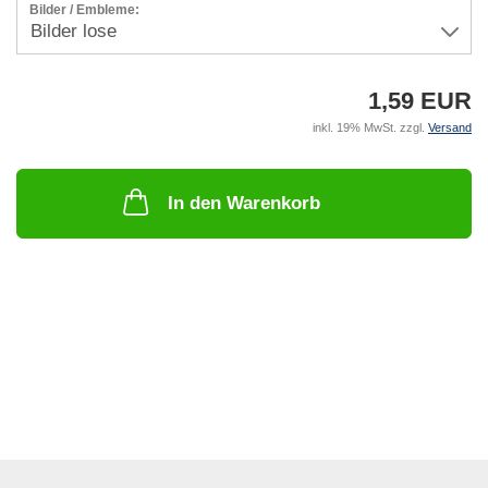
Bilder / Embleme:
1,59 EUR
inkl. 19% MwSt. zzgl.
Versand
In den Warenkorb