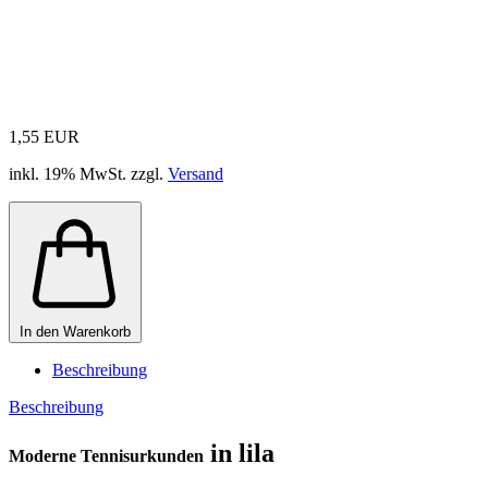
1,55 EUR
inkl. 19% MwSt. zzgl.
Versand
In den Warenkorb
Beschreibung
Beschreibung
in lila
Moderne Tennisurkunden