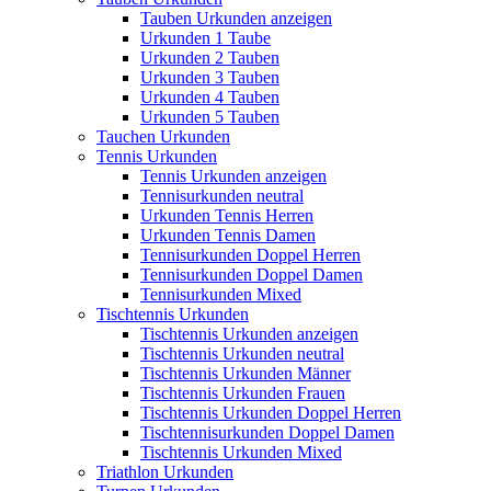
Tauben Urkunden anzeigen
Urkunden 1 Taube
Urkunden 2 Tauben
Urkunden 3 Tauben
Urkunden 4 Tauben
Urkunden 5 Tauben
Tauchen Urkunden
Tennis Urkunden
Tennis Urkunden anzeigen
Tennisurkunden neutral
Urkunden Tennis Herren
Urkunden Tennis Damen
Tennisurkunden Doppel Herren
Tennisurkunden Doppel Damen
Tennisurkunden Mixed
Tischtennis Urkunden
Tischtennis Urkunden anzeigen
Tischtennis Urkunden neutral
Tischtennis Urkunden Männer
Tischtennis Urkunden Frauen
Tischtennis Urkunden Doppel Herren
Tischtennisurkunden Doppel Damen
Tischtennis Urkunden Mixed
Triathlon Urkunden