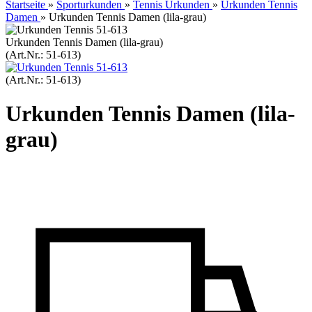
Startseite
»
Sporturkunden
»
Tennis Urkunden
»
Urkunden Tennis
Damen
»
Urkunden Tennis Damen (lila-grau)
Urkunden Tennis Damen (lila-grau)
(Art.Nr.:
51-613
)
(Art.Nr.:
51-613
)
Urkunden Tennis Damen (lila-
grau)