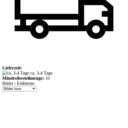
Lieferzeit:
ca. 3-4 Tage
Mindestbestellmenge:
10
Bilder / Embleme: