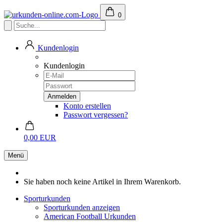
0
Kundenlogin
Kundenlogin
Konto erstellen
Passwort vergessen?
0,00 EUR
Menü
Sie haben noch keine Artikel in Ihrem Warenkorb.
Sporturkunden
Sporturkunden anzeigen
American Football Urkunden