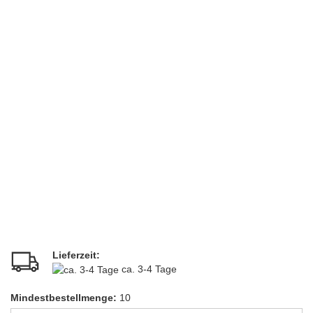
Lieferzeit:
ca. 3-4 Tage
Mindestbestellmenge:
10