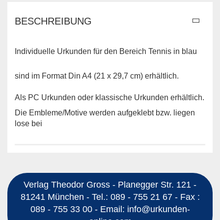
BESCHREIBUNG
Individuelle Urkunden für den Bereich Tennis in blau
sind im Format Din A4 (21 x 29,7 cm) erhältlich.
Als PC Urkunden oder klassische Urkunden erhältlich.
Die Embleme/Motive werden aufgeklebt bzw. liegen
lose bei
Verlag Theodor Gross - Planegger Str. 121 -
81241 München - Tel.: 089 - 755 21 67 - Fax :
089 - 755 33 00 - Email: info@urkunden-