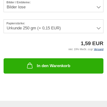
Bilder / Embleme:
Papierstärke:
1,59 EUR
inkl. 19% MwSt. zzgl.
Versand
In den Warenkorb