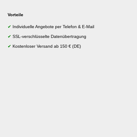
Vorteile
✔
Individuelle Angebote per Telefon & E-Mail
✔
SSL-verschlüsselte Datenübertragung
✔
Kostenloser Versand ab 150 € (DE)