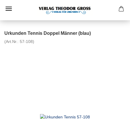
Urkunden Tennis Doppel Männer (blau)
(Art.Nr.:
57-108
)