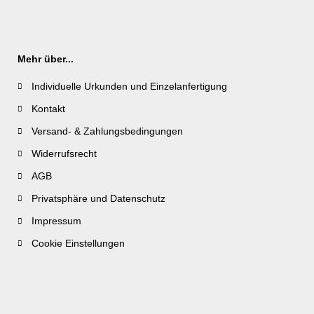
Mehr über...
Individuelle Urkunden und Einzelanfertigung
Kontakt
Versand- & Zahlungsbedingungen
Widerrufsrecht
AGB
Privatsphäre und Datenschutz
Impressum
Cookie Einstellungen