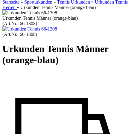
Startseite
»
Sporturkunden
»
Tennis Urkunden
»
Urkunden Tennis
Herren
»
Urkunden Tennis Männer (orange-blau)
Urkunden Tennis Männer (orange-blau)
(Art.Nr.:
66-1308
)
(Art.Nr.:
66-1308
)
Urkunden Tennis Männer
(orange-blau)