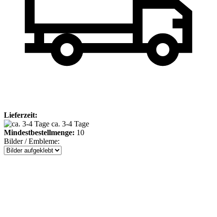
Lieferzeit:
ca. 3-4 Tage
Mindestbestellmenge:
10
Bilder / Embleme: