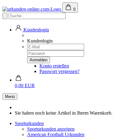
0
Kundenlogin
Kundenlogin
Konto erstellen
Passwort vergessen?
0,00 EUR
Menü
Sie haben noch keine Artikel in Ihrem Warenkorb.
Sporturkunden
Sporturkunden anzeigen
American Football Urkunden