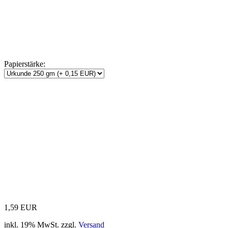
Papierstärke:
1,59 EUR
inkl. 19% MwSt. zzgl.
Versand