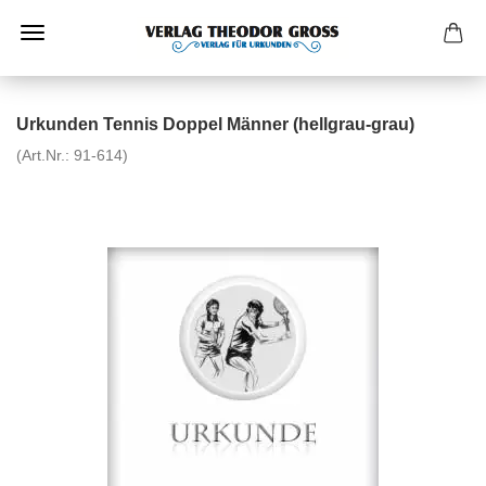
Urkunden Tennis Doppel Männer (hellgrau-grau)
(Art.Nr.:
91-614
)