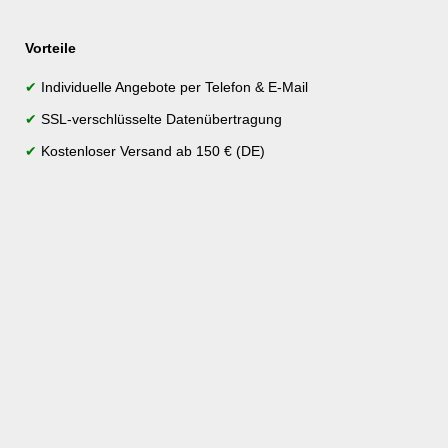
Vorteile
✔
Individuelle Angebote per Telefon & E-Mail
✔
SSL-verschlüsselte Datenübertragung
✔
Kostenloser Versand ab 150 € (DE)