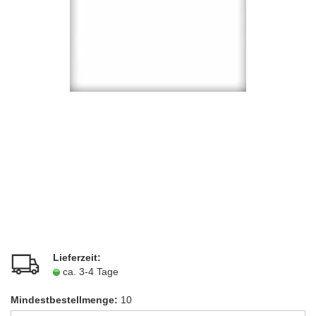
Lieferzeit:
ca. 3-4 Tage
Mindestbestellmenge:
10