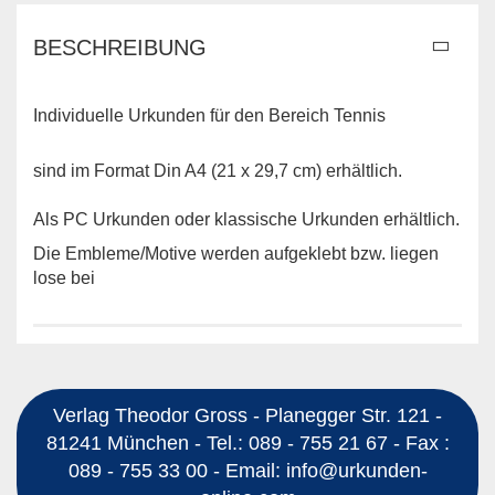
BESCHREIBUNG
Individuelle Urkunden für den Bereich Tennis
sind im Format Din A4 (21 x 29,7 cm) erhältlich.
Als PC Urkunden oder klassische Urkunden erhältlich.
Die Embleme/Motive werden aufgeklebt bzw. liegen
lose bei
Verlag Theodor Gross - Planegger Str. 121 -
81241 München - Tel.: 089 - 755 21 67 - Fax :
089 - 755 33 00 - Email: info@urkunden-