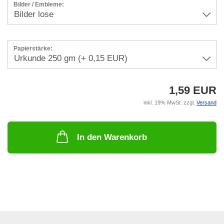
Bilder / Embleme:
Papierstärke:
1,59 EUR
inkl. 19% MwSt. zzgl.
Versand
In den Warenkorb