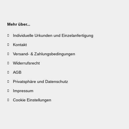
Mehr über...
Individuelle Urkunden und Einzelanfertigung
Kontakt
Versand- & Zahlungsbedingungen
Widerrufsrecht
AGB
Privatsphäre und Datenschutz
Impressum
Cookie Einstellungen