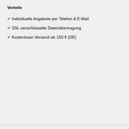
Vorteile
✔
Individuelle Angebote per Telefon & E-Mail
✔
SSL-verschlüsselte Datenübertragung
✔
Kostenloser Versand ab 150 € (DE)