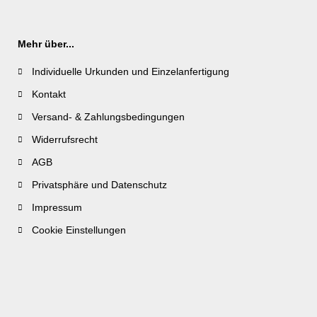
Mehr über...
Individuelle Urkunden und Einzelanfertigung
Kontakt
Versand- & Zahlungsbedingungen
Widerrufsrecht
AGB
Privatsphäre und Datenschutz
Impressum
Cookie Einstellungen