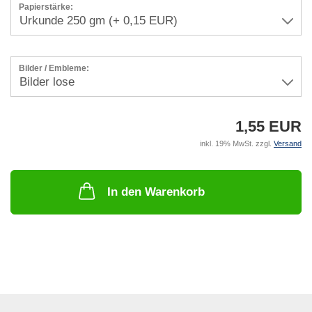
Papierstärke:
Bilder / Embleme:
1,55 EUR
inkl. 19% MwSt. zzgl.
Versand
In den Warenkorb