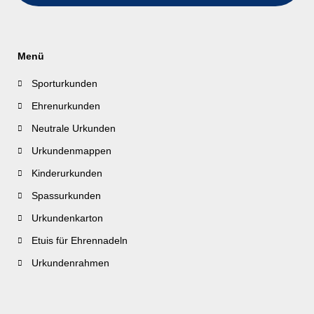
Menü
Sporturkunden
Ehrenurkunden
Neutrale Urkunden
Urkundenmappen
Kinderurkunden
Spassurkunden
Urkundenkarton
Etuis für Ehrennadeln
Urkundenrahmen