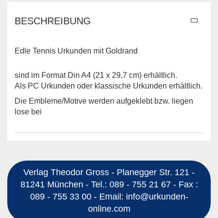
BESCHREIBUNG
Edle Tennis Urkunden mit Goldrand
sind im Format Din A4 (21 x 29,7 cm) erhältlich.
Als PC Urkunden oder klassische Urkunden erhältlich.
Die Embleme/Motive werden aufgeklebt bzw. liegen
lose bei
Verlag Theodor Gross - Planegger Str. 121 -
81241 München - Tel.: 089 - 755 21 67 - Fax :
089 - 755 33 00 - Email: info@urkunden-
online.com