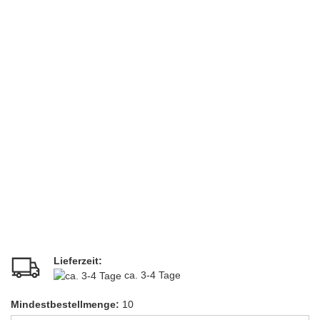
Lieferzeit:
ca. 3-4 Tage
Mindestbestellmenge:
10