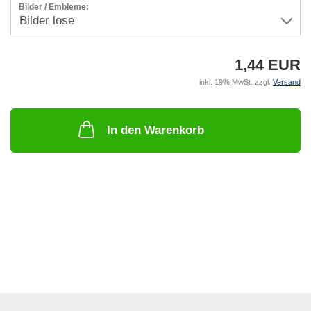
Bilder / Embleme:
1,44 EUR
inkl. 19% MwSt. zzgl.
Versand
In den Warenkorb