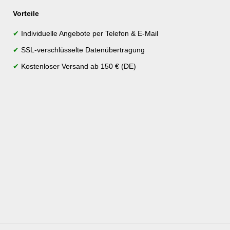
Vorteile
✔
Individuelle Angebote per Telefon & E-Mail
✔
SSL-verschlüsselte Datenübertragung
✔
Kostenloser Versand ab 150 € (DE)