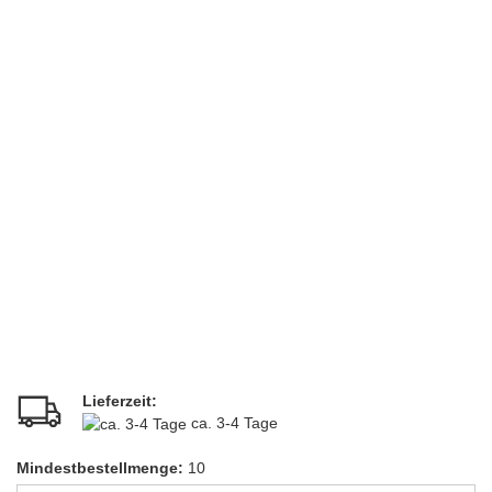
Lieferzeit:
ca. 3-4 Tage
Mindestbestellmenge:
10