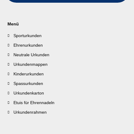
Menü
Sporturkunden
Ehrenurkunden
Neutrale Urkunden
Urkundenmappen
Kinderurkunden
Spassurkunden
Urkundenkarton
Etuis für Ehrennadeln
Urkundenrahmen