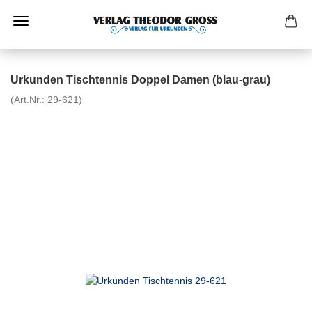
Urkunden Tischtennis Doppel Damen (blau-grau)
(Art.Nr.:
29-621
)