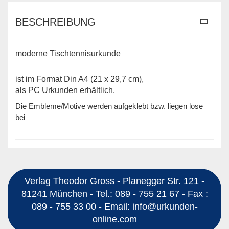
BESCHREIBUNG
moderne Tischtennisurkunde
ist im Format Din A4 (21 x 29,7 cm),
als PC Urkunden erhältlich.
Die Embleme/Motive werden aufgeklebt bzw. liegen lose
bei
Verlag Theodor Gross - Planegger Str. 121 -
81241 München - Tel.: 089 - 755 21 67 - Fax :
089 - 755 33 00 - Email: info@urkunden-
online.com