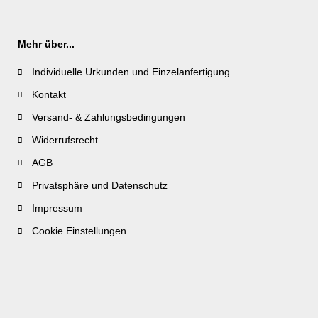
Mehr über...
Individuelle Urkunden und Einzelanfertigung
Kontakt
Versand- & Zahlungsbedingungen
Widerrufsrecht
AGB
Privatsphäre und Datenschutz
Impressum
Cookie Einstellungen