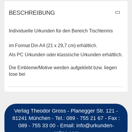
BESCHREIBUNG
Individuelle Urkunden für den Bereich Tischtennis
im Format Din A4 (21 x 29,7 cm) erhältlich.
Als PC Urkunden oder klassische Urkunden erhältlich.
Die Embleme/Motive werden aufgeklebt bzw. liegen
lose bei
Verlag Theodor Gross - Planegger Str. 121 -
81241 München - Tel.: 089 - 755 21 67 - Fax :
089 - 755 33 00 - Email: info@urkunden-