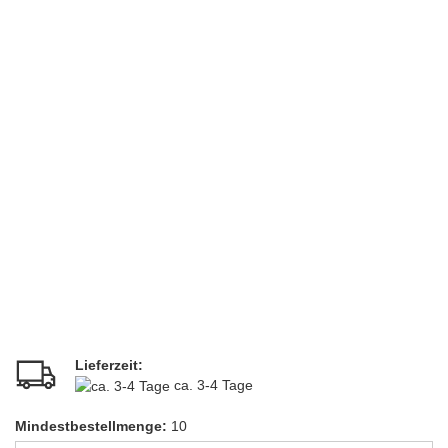
Lieferzeit:
ca. 3-4 Tage
Mindestbestellmenge:
10