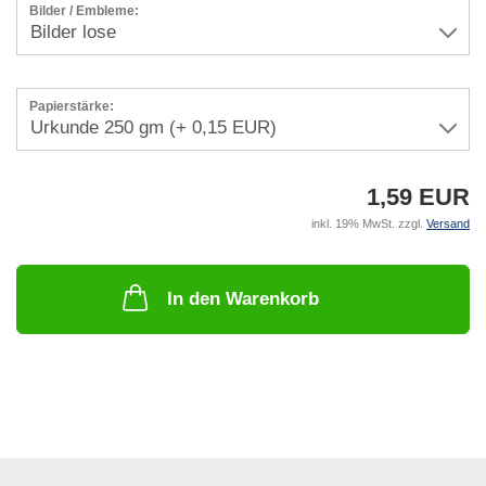
Bilder / Embleme:
Papierstärke:
1,59 EUR
inkl. 19% MwSt. zzgl.
Versand
In den Warenkorb