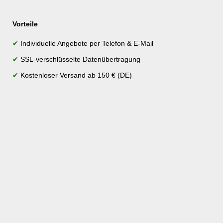
Vorteile
✔
Individuelle Angebote per Telefon & E-Mail
✔
SSL-verschlüsselte Datenübertragung
✔
Kostenloser Versand ab 150 € (DE)