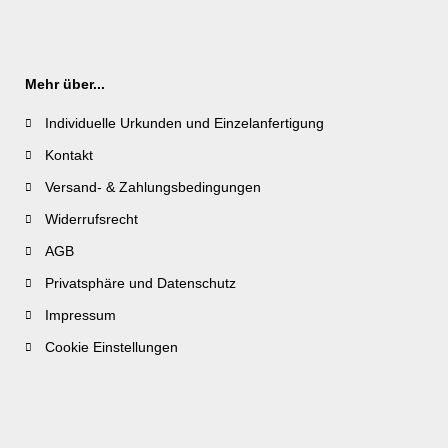
Mehr über...
Individuelle Urkunden und Einzelanfertigung
Kontakt
Versand- & Zahlungsbedingungen
Widerrufsrecht
AGB
Privatsphäre und Datenschutz
Impressum
Cookie Einstellungen