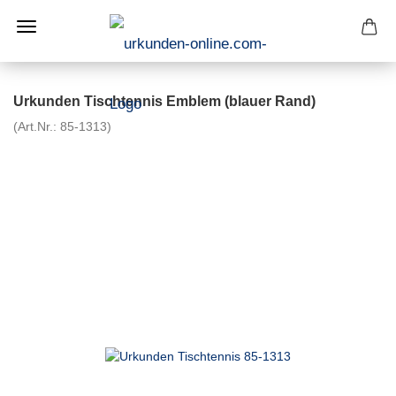
Urkunden Tischtennis Emblem (blauer Rand)
(Art.Nr.:
85-1313
)