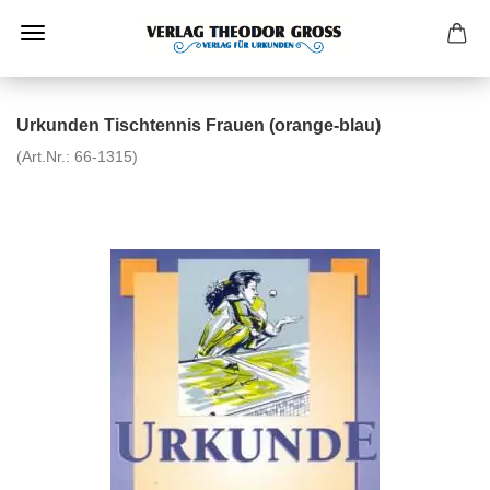
Urkunden Tischtennis Frauen (orange-blau)
(Art.Nr.:
66-1315
)