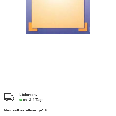
Lieferzeit:
ca. 3-4 Tage
Mindestbestellmenge:
10