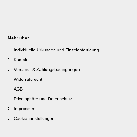
Mehr über...
Individuelle Urkunden und Einzelanfertigung
Kontakt
Versand- & Zahlungsbedingungen
Widerrufsrecht
AGB
Privatsphäre und Datenschutz
Impressum
Cookie Einstellungen