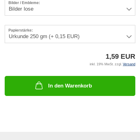
Bilder / Embleme:
Papierstärke:
1,59 EUR
inkl. 19% MwSt. zzgl.
Versand
In den Warenkorb