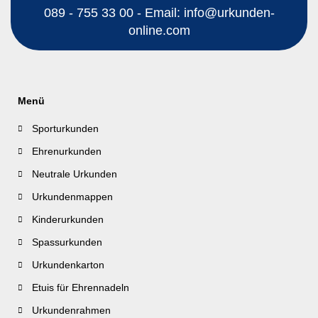
089 - 755 33 00 - Email: info@urkunden-
online.com
Menü
Sporturkunden
Ehrenurkunden
Neutrale Urkunden
Urkundenmappen
Kinderurkunden
Spassurkunden
Urkundenkarton
Etuis für Ehrennadeln
Urkundenrahmen