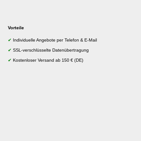
Vorteile
✔
Individuelle Angebote per Telefon & E-Mail
✔
SSL-verschlüsselte Datenübertragung
✔
Kostenloser Versand ab 150 € (DE)