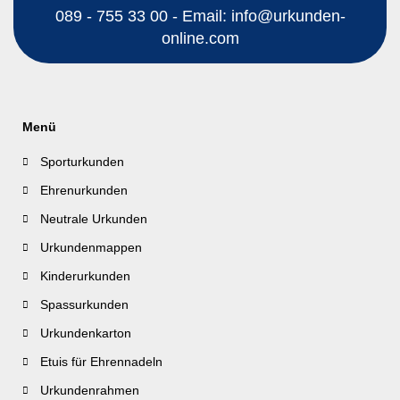
089 - 755 33 00 - Email: info@urkunden-
online.com
Menü
Sporturkunden
Ehrenurkunden
Neutrale Urkunden
Urkundenmappen
Kinderurkunden
Spassurkunden
Urkundenkarton
Etuis für Ehrennadeln
Urkundenrahmen