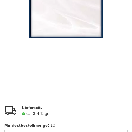
Lieferzeit:
ca. 3-4 Tage
Mindestbestellmenge:
10