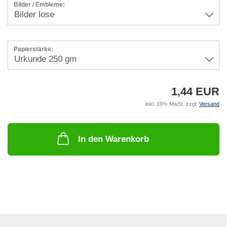
Bilder / Embleme:
Papierstärke:
1,44 EUR
inkl. 19% MwSt. zzgl.
Versand
In den Warenkorb