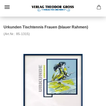
Urkunden Tischtennis Frauen (blauer Rahmen)
(Art.Nr.:
85-1315
)