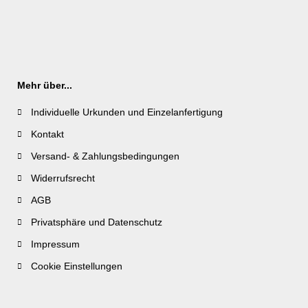
Mehr über...
Individuelle Urkunden und Einzelanfertigung
Kontakt
Versand- & Zahlungsbedingungen
Widerrufsrecht
AGB
Privatsphäre und Datenschutz
Impressum
Cookie Einstellungen