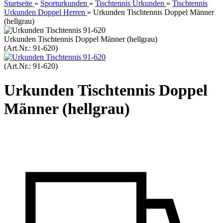
Startseite
»
Sporturkunden
»
Tischtennis Urkunden
»
Tischtennis
Urkunden Doppel Herren
»
Urkunden Tischtennis Doppel Männer
(hellgrau)
Urkunden Tischtennis Doppel Männer (hellgrau)
(Art.Nr.:
91-620
)
(Art.Nr.:
91-620
)
Urkunden Tischtennis Doppel
Männer (hellgrau)