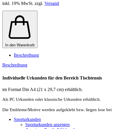
inkl. 19% MwSt. zzgl.
Versand
In den Warenkorb
Beschreibung
Beschreibung
Individuelle Urkunden für den Bereich Tischtennis
im Format Din A4 (21 x 29,7 cm) erhältlich.
Als PC Urkunden oder klassische Urkunden erhältlich.
Die Embleme/Motive werden aufgeklebt bzw. liegen lose bei
Sporturkunden
Sporturkunden anzeigen