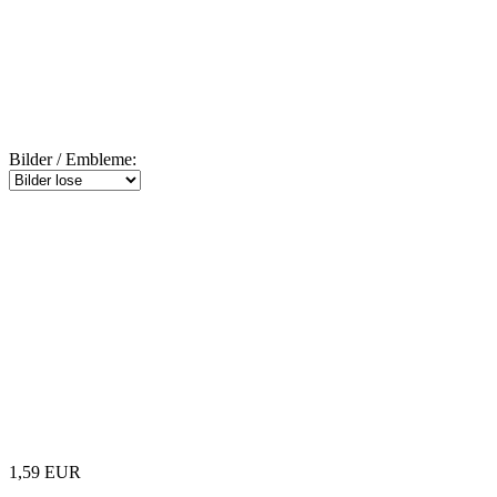
Bilder / Embleme:
1,59 EUR