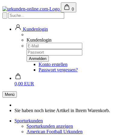
0
Kundenlogin
Kundenlogin
Konto erstellen
Passwort vergessen?
0,00 EUR
Menü
Sie haben noch keine Artikel in Ihrem Warenkorb.
Sporturkunden
Sporturkunden anzeigen
American Football Urkunden