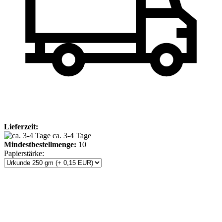
Lieferzeit:
ca. 3-4 Tage
Mindestbestellmenge:
10
Papierstärke: