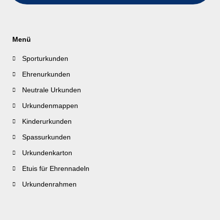
Menü
Sporturkunden
Ehrenurkunden
Neutrale Urkunden
Urkundenmappen
Kinderurkunden
Spassurkunden
Urkundenkarton
Etuis für Ehrennadeln
Urkundenrahmen