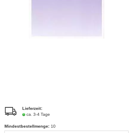
Lieferzeit:
ca. 3-4 Tage
Mindestbestellmenge:
10