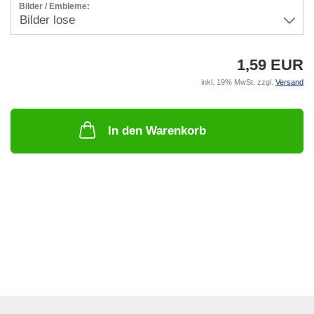
Bilder / Embleme:
1,59 EUR
inkl. 19% MwSt. zzgl.
Versand
In den Warenkorb