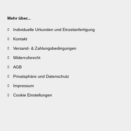
Mehr über...
Individuelle Urkunden und Einzelanfertigung
Kontakt
Versand- & Zahlungsbedingungen
Widerrufsrecht
AGB
Privatsphäre und Datenschutz
Impressum
Cookie Einstellungen