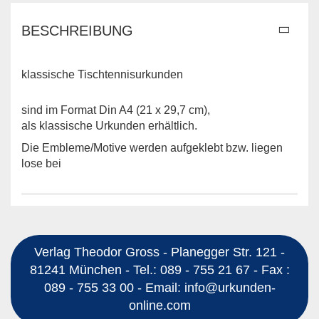
BESCHREIBUNG
klassische Tischtennisurkunden
sind im Format Din A4 (21 x 29,7 cm),
als klassische Urkunden erhältlich.
Die Embleme/Motive werden aufgeklebt bzw. liegen
lose bei
Verlag Theodor Gross - Planegger Str. 121 -
81241 München - Tel.: 089 - 755 21 67 - Fax :
089 - 755 33 00 - Email: info@urkunden-
online.com