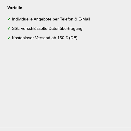
Vorteile
✔
Individuelle Angebote per Telefon & E-Mail
✔
SSL-verschlüsselte Datenübertragung
✔
Kostenloser Versand ab 150 € (DE)