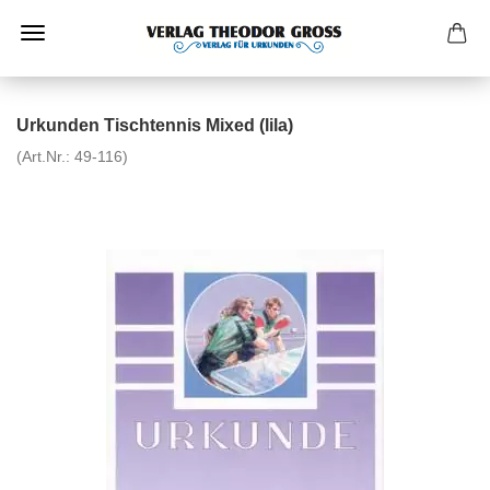
Urkunden Tischtennis Mixed (lila)
(Art.Nr.:
49-116
)