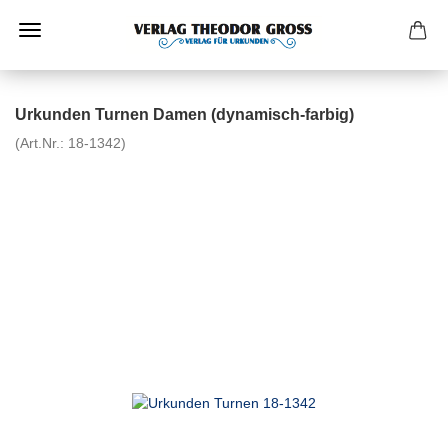
Urkunden Turnen Damen (dynamisch-farbig)
(Art.Nr.:
18-1342
)