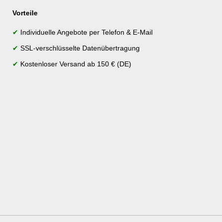
Vorteile
✔
Individuelle Angebote per Telefon & E-Mail
✔
SSL-verschlüsselte Datenübertragung
✔
Kostenloser Versand ab 150 € (DE)