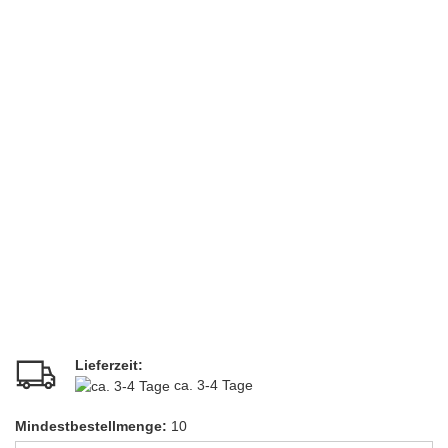
Lieferzeit:
ca. 3-4 Tage
Mindestbestellmenge:
10