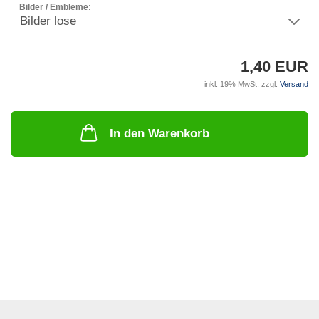
Bilder / Embleme:
1,40 EUR
inkl. 19% MwSt. zzgl.
Versand
In den Warenkorb