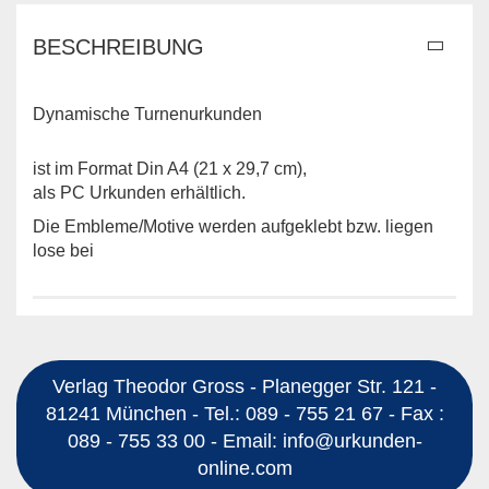
BESCHREIBUNG
Dynamische Turnenurkunden
ist im Format Din A4 (21 x 29,7 cm),
als PC Urkunden erhältlich.
Die Embleme/Motive werden aufgeklebt bzw. liegen
lose bei
Verlag Theodor Gross - Planegger Str. 121 -
81241 München - Tel.: 089 - 755 21 67 - Fax :
089 - 755 33 00 - Email: info@urkunden-
online.com