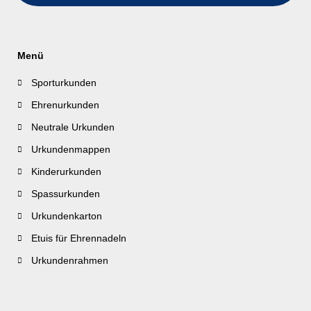
Menü
Sporturkunden
Ehrenurkunden
Neutrale Urkunden
Urkundenmappen
Kinderurkunden
Spassurkunden
Urkundenkarton
Etuis für Ehrennadeln
Urkundenrahmen