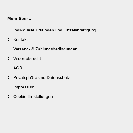
Mehr über...
Individuelle Urkunden und Einzelanfertigung
Kontakt
Versand- & Zahlungsbedingungen
Widerrufsrecht
AGB
Privatsphäre und Datenschutz
Impressum
Cookie Einstellungen