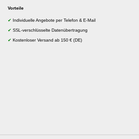
Vorteile
✔
Individuelle Angebote per Telefon & E-Mail
✔
SSL-verschlüsselte Datenübertragung
✔
Kostenloser Versand ab 150 € (DE)