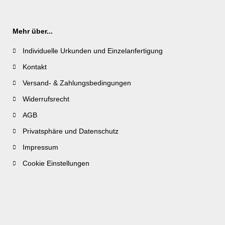
Mehr über...
Individuelle Urkunden und Einzelanfertigung
Kontakt
Versand- & Zahlungsbedingungen
Widerrufsrecht
AGB
Privatsphäre und Datenschutz
Impressum
Cookie Einstellungen