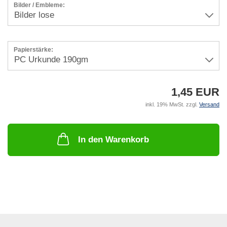
Bilder / Embleme:
Papierstärke:
1,45 EUR
inkl. 19% MwSt. zzgl.
Versand
In den Warenkorb