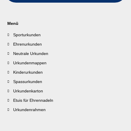
Menü
Sporturkunden
Ehrenurkunden
Neutrale Urkunden
Urkundenmappen
Kinderurkunden
Spassurkunden
Urkundenkarton
Etuis für Ehrennadeln
Urkundenrahmen