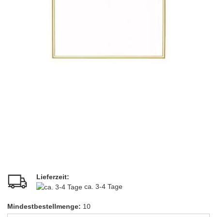
Lieferzeit:
ca. 3-4 Tage
Mindestbestellmenge:
10