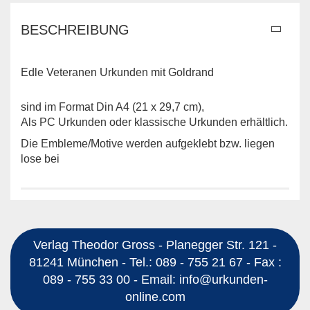
BESCHREIBUNG
Edle Veteranen Urkunden mit Goldrand
sind im Format Din A4 (21 x 29,7 cm),
Als PC Urkunden oder klassische Urkunden erhältlich.
Die Embleme/Motive werden aufgeklebt bzw. liegen
lose bei
Verlag Theodor Gross - Planegger Str. 121 -
81241 München - Tel.: 089 - 755 21 67 - Fax :
089 - 755 33 00 - Email: info@urkunden-
online.com