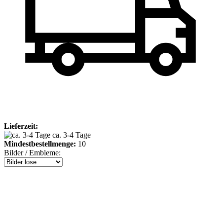
Lieferzeit:
ca. 3-4 Tage
Mindestbestellmenge:
10
Bilder / Embleme: