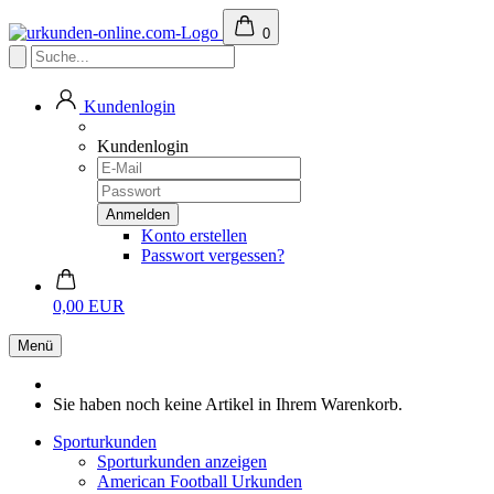
0
Kundenlogin
Kundenlogin
Konto erstellen
Passwort vergessen?
0,00 EUR
Menü
Sie haben noch keine Artikel in Ihrem Warenkorb.
Sporturkunden
Sporturkunden anzeigen
American Football Urkunden