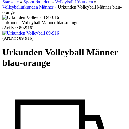
Startseite
»
Sporturkunden
»
Volleyball Urkunden
»
Volleyballurkunden Männer
»
Urkunden Volleyball Männer blau-
orange
Urkunden Volleyball Männer blau-orange
(Art.Nr.:
89-916
)
(Art.Nr.:
89-916
)
Urkunden Volleyball Männer
blau-orange