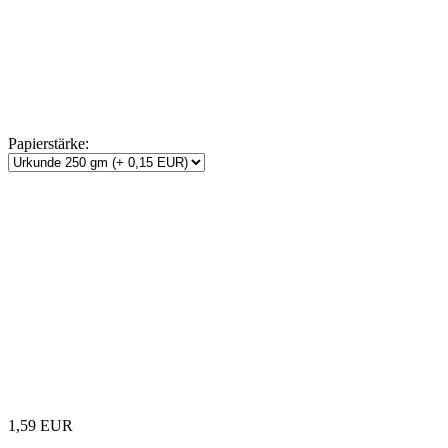
Papierstärke:
1,59 EUR