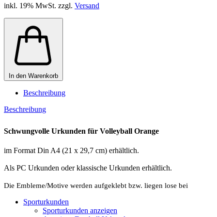
inkl. 19% MwSt. zzgl.
Versand
In den Warenkorb
Beschreibung
Beschreibung
Schwungvolle Urkunden für Volleyball Orange
im Format Din A4 (21 x 29,7 cm) erhältlich.
Als PC Urkunden oder klassische Urkunden erhältlich.
Die Embleme/Motive werden aufgeklebt bzw. liegen lose bei
Sporturkunden
Sporturkunden anzeigen