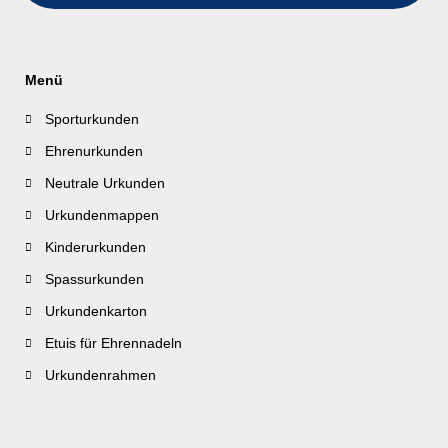
Menü
Sporturkunden
Ehrenurkunden
Neutrale Urkunden
Urkundenmappen
Kinderurkunden
Spassurkunden
Urkundenkarton
Etuis für Ehrennadeln
Urkundenrahmen