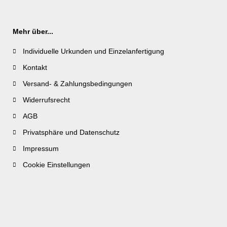
Mehr über...
Individuelle Urkunden und Einzelanfertigung
Kontakt
Versand- & Zahlungsbedingungen
Widerrufsrecht
AGB
Privatsphäre und Datenschutz
Impressum
Cookie Einstellungen