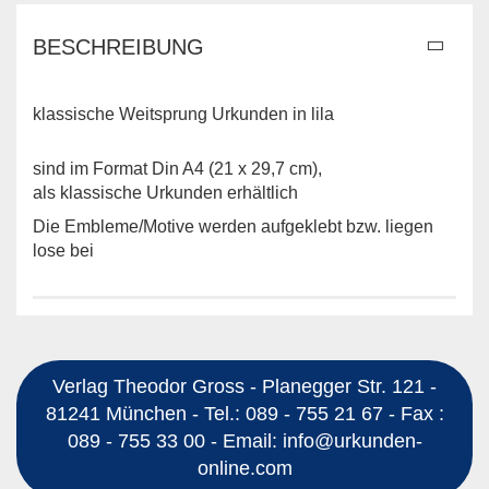
BESCHREIBUNG
klassische Weitsprung Urkunden in lila
sind im Format Din A4 (21 x 29,7 cm),
als klassische Urkunden erhältlich
Die Embleme/Motive werden aufgeklebt bzw. liegen
lose bei
Verlag Theodor Gross - Planegger Str. 121 -
81241 München - Tel.: 089 - 755 21 67 - Fax :
089 - 755 33 00 - Email: info@urkunden-
online.com