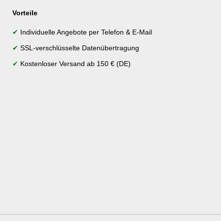
Vorteile
✔
Individuelle Angebote per Telefon & E-Mail
✔
SSL-verschlüsselte Datenübertragung
✔
Kostenloser Versand ab 150 € (DE)