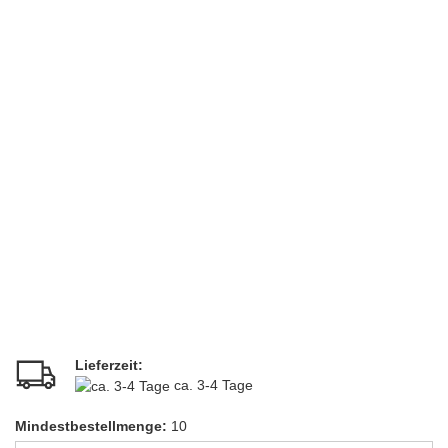
Lieferzeit:
ca. 3-4 Tage
Mindestbestellmenge:
10