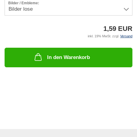
Bilder / Embleme:
1,59 EUR
inkl. 19% MwSt. zzgl.
Versand
In den Warenkorb