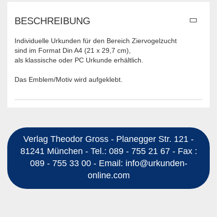
BESCHREIBUNG
Individuelle Urkunden für den Bereich Ziervogelzucht
sind im Format Din A4 (21 x 29,7 cm),
als klassische oder PC Urkunde erhältlich.
Das Emblem/Motiv wird aufgeklebt.
Verlag Theodor Gross - Planegger Str. 121 -
81241 München - Tel.: 089 - 755 21 67 - Fax :
089 - 755 33 00 - Email: info@urkunden-
online.com