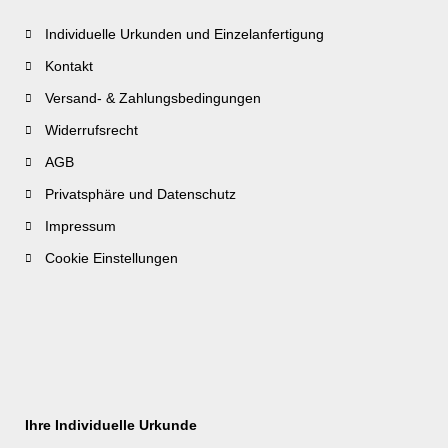
Individuelle Urkunden und Einzelanfertigung
Kontakt
Versand- & Zahlungsbedingungen
Widerrufsrecht
AGB
Privatsphäre und Datenschutz
Impressum
Cookie Einstellungen
Ihre Individuelle Urkunde