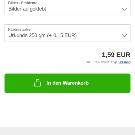
Bilder / Embleme:
Papierstärke:
1,59 EUR
inkl. 19% MwSt. zzgl.
Versand
In den Warenkorb