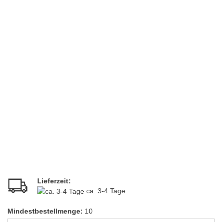
Lieferzeit:
ca. 3-4 Tage
Mindestbestellmenge:
10