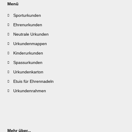
Menü
Sporturkunden
Ehrenurkunden
Neutrale Urkunden
Urkundenmappen
Kinderurkunden
Spassurkunden
Urkundenkarton
Etuis für Ehrennadeln
Urkundenrahmen
Mehr über...