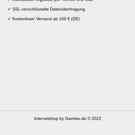
✔
SSL-verschlüsselte Datenübertragung
✔
Kostenloser Versand ab 150 € (DE)
Internetshop
by Gambio.de © 2022