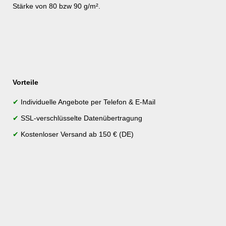
Stärke von 80 bzw 90 g/m².
Vorteile
✔
Individuelle Angebote per Telefon & E-Mail
✔
SSL-verschlüsselte Datenübertragung
✔
Kostenloser Versand ab 150 € (DE)