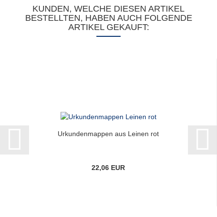
KUNDEN, WELCHE DIESEN ARTIKEL
BESTELLTEN, HABEN AUCH FOLGENDE
ARTIKEL GEKAUFT:
Urkundenmappen aus Leinen rot
22,06 EUR