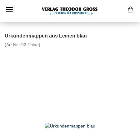
Urkundenmappen aus Leinen blau
(Art.Nr.:
92-1blau
)