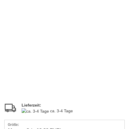
Lieferzeit:
ca. 3-4 Tage
Größe: