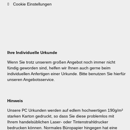
Cookie Einstellungen
Ihre Individuelle Urkunde
Wenn Sie trotz unserem großen Angebot noch immer nicht
fündig geworden sind, helfen wir Ihnen auch gerne beim
individuellen Anfertigen einer Urkunde. Bitte benutzen Sie hierfür
unseren
Angebotsservice
.
Hinweis
Unsere PC Urkunden werden auf edlem hochwertigen 190g/m²
starken Karton gedruckt, so dass Sie diese problemlos mit
Ihrem handelsüblichen Laser- oder Tintenstrahldrucker
bedrucken können. Normales Büropapier hingegen hat eine