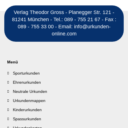
Verlag Theodor Gross - Planegger Str. 121 -
81241 München - Tel.: 089 - 755 21 67 - Fax :
089 - 755 33 00 - Email: info@urkunden-
online.com
Menü
Sporturkunden
Ehrenurkunden
Neutrale Urkunden
Urkundenmappen
Kinderurkunden
Spassurkunden