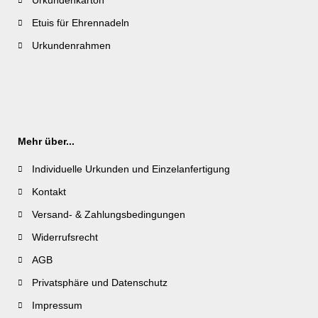
Urkundenkarton
Etuis für Ehrennadeln
Urkundenrahmen
Mehr über...
Individuelle Urkunden und Einzelanfertigung
Kontakt
Versand- & Zahlungsbedingungen
Widerrufsrecht
AGB
Privatsphäre und Datenschutz
Impressum