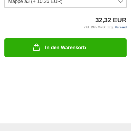
32,32 EUR
inkl. 19% MwSt. zzgl.
Versand
In den Warenkorb