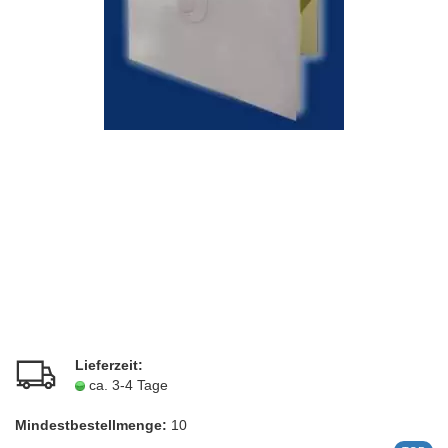
Lieferzeit:
ca. 3-4 Tage
Mindestbestellmenge:
10