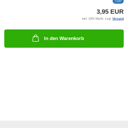
TOP
3,95 EUR
inkl. 19% MwSt. zzgl.
Versand
In den Warenkorb