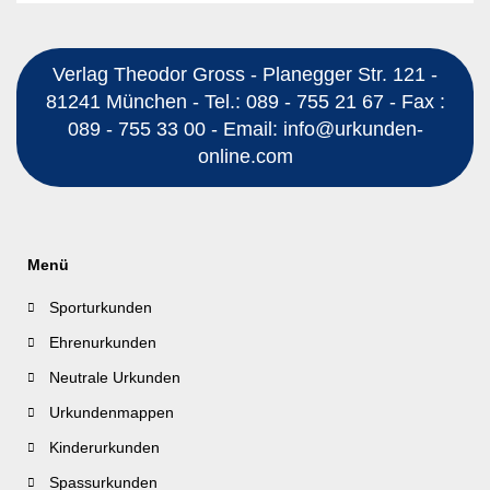
Verlag Theodor Gross - Planegger Str. 121 -
81241 München - Tel.: 089 - 755 21 67 - Fax :
089 - 755 33 00 - Email: info@urkunden-
online.com
Menü
Sporturkunden
Ehrenurkunden
Neutrale Urkunden
Urkundenmappen
Kinderurkunden
Spassurkunden