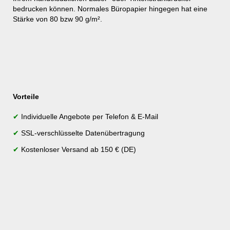
bedrucken können. Normales Büropapier hingegen hat eine
Stärke von 80 bzw 90 g/m².
Vorteile
✔
Individuelle Angebote per Telefon & E-Mail
✔
SSL-verschlüsselte Datenübertragung
✔
Kostenloser Versand ab 150 € (DE)