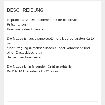
BESCHREIBUNG
Repräsentative Urkundenmappen für die stilvolle
Präsentation
Ihrer wertvollen Urkunden.
Die Mappe ist aus chamoisgetönten, ledergenarbten Karton
mit
einer Prägung (Notenschlüssel) auf der Vorderseite und
einer Einstecklasche an
der rechten Innenseite
.
Die Mappe ist in folgenden Größen erhältlich:
für DIN A4 Urkunden 21 x 29,7 cm