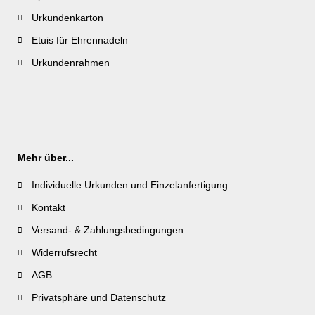
Urkundenkarton
Etuis für Ehrennadeln
Urkundenrahmen
Mehr über...
Individuelle Urkunden und Einzelanfertigung
Kontakt
Versand- & Zahlungsbedingungen
Widerrufsrecht
AGB
Privatsphäre und Datenschutz