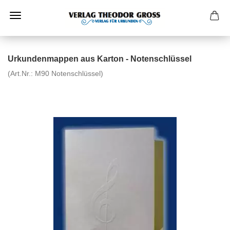
Urkundenmappen aus Karton - Notenschlüssel
(Art.Nr.:
M90 Notenschlüssel
)