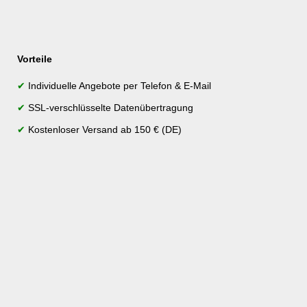
Vorteile
✔
Individuelle Angebote per Telefon & E-Mail
✔
SSL-verschlüsselte Datenübertragung
✔
Kostenloser Versand ab 150 € (DE)