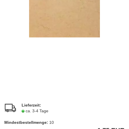
Lieferzeit:
ca. 3-4 Tage
Mindestbestellmenge:
10