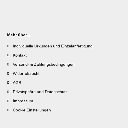
Mehr über...
Individuelle Urkunden und Einzelanfertigung
Kontakt
Versand- & Zahlungsbedingungen
Widerrufsrecht
AGB
Privatsphäre und Datenschutz
Impressum
Cookie Einstellungen