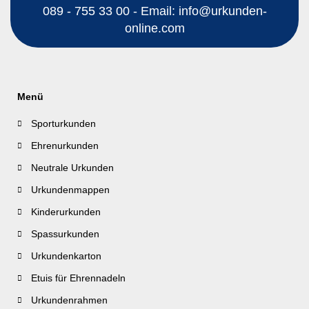
089 - 755 33 00 - Email: info@urkunden-
online.com
Menü
Sporturkunden
Ehrenurkunden
Neutrale Urkunden
Urkundenmappen
Kinderurkunden
Spassurkunden
Urkundenkarton
Etuis für Ehrennadeln
Urkundenrahmen