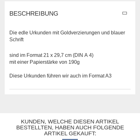
BESCHREIBUNG
Die edle Urkunden mit Goldverzierungen und blauer
Schrift
sind im Format 21 x 29,7 cm (DIN A 4)
mit einer Papierstärke von 190g
Diese Urkunden führen wir auch im Format A3
KUNDEN, WELCHE DIESEN ARTIKEL
BESTELLTEN, HABEN AUCH FOLGENDE
ARTIKEL GEKAUFT: